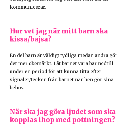
kommunicerar.
Hur vet jag när mitt barn ska
kissa/bajsa?
En del barn är väldigt tydliga medan andra gör
det mer obemärkt. Låt barnet vara bar nedtill
under en period för att kunna titta efter
signaler/tecken från barnet när hen gör sina
behov.
När ska jag göra ljudet som ska
kopplas ihop med pottningen?